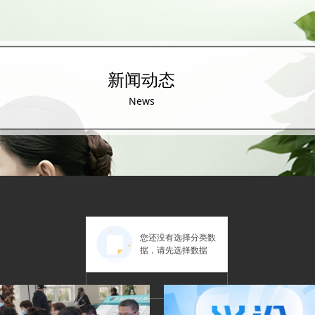
新闻动态
News
您还没有选择分类数
据，请先选择数据