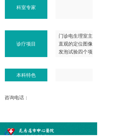
科室专家
门诊电生理室主要是通过高灵敏度
诊疗项目
直观的定位图像，为颅内病变的诊
发泡试验四个项目。
本科特色
咨询电话：