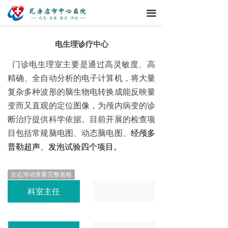
끀
电生理诊疗中心
门诊电生理室主要是通过高灵敏度、高
精确、全自动分析的电子计算机，将大量
复杂多种波形的脑生物电转换成能反映量
变而又直观的定位图像，为颅内病变的诊
断治疗提供科学依据。目前开展的检查项
经颅多
目包括常规脑电图、动态脑电图、
普勒超声、发泡试验四个项目。
左右滑动查看完整表格
科室主任